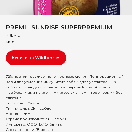
PREMIL SUNRISE SUPERPREMIUM
PREMIL
SKU:
Купить на Wildberries
72% протеинов животного происхождения. Полнорационный
корм для усиления иммунитета собак, для чувствительных
собак и собак, у которых есть аллергии Корм обогащен
необходимыми макро- и микроэлементами и зерновыми без
глютена.
Тип корма: Сухой
Тип питомца: Для собак
Бренд: PREMIL
Страна производителя: Сербия
Импортер: ООО "ВИС-Капитал"
Срок годности: 18 месяцев