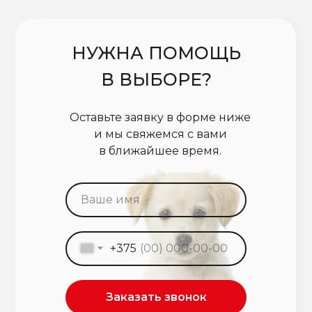
НУЖНА ПОМОЩЬ
В ВЫБОРЕ?
Оставьте заявку в форме ниже
и мы свяжемся с вами
в ближайшее время.
+375
Заказать звонок