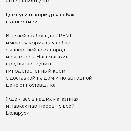
ягненка или утки.
Где купить корм для собак
с аллергией
В линейках бренда PREMIL
имеются корма для собак
с аллергией всех пород
и размеров. Наш магазин
предлагает купить
гипоаллергенный корм
с доставкой на дом и по выгодной
цене от поставщика.
Ждем вас в наших магазинах
и лавках партнеров по всей
Беларуси!