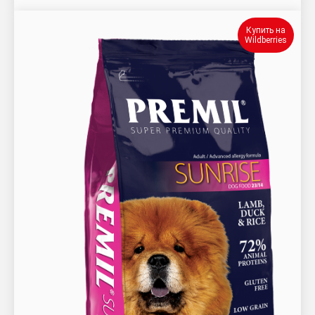
Купить на
Wildberries