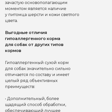
зачастую основополагающим
моментом является наличие
у питомца шерсти и кожи светлого
цвета.
Выгодные отличия
гипоаллергенного корма
для собак от других типов
кормов
Гипоаллергенный сухой корм
для собак значительно сильно
отличается по составу и имеет
целый ряд объективных
преимуществ:
• Дополнительный, более
щадящий способ обработки,
обеспечивающий лучшее