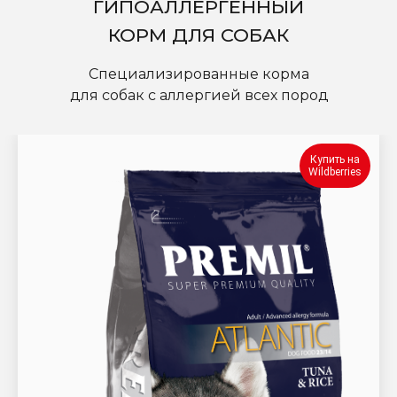
ГИПОАЛЛЕРГЕННЫЙ
КОРМ ДЛЯ СОБАК
Специализированные корма
для собак с аллергией всех пород
Купить на
Wildberries