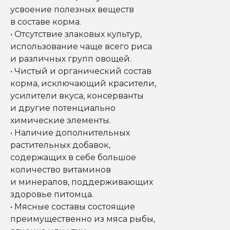
усвоение полезных веществ
в составе корма.
• Отсутствие злаковых культур,
использование чаще всего риса
и различных групп овощей.
• Чистый и органический состав
корма, исключающий красители,
усилители вкуса, консерванты
и другие потенциально
химические элементы.
• Наличие дополнительных
растительных добавок,
содержащих в себе большое
количество витаминов
и минералов, поддерживающих
здоровье питомца.
• Мясные составы состоящие
преимущественно из мяса рыбы,