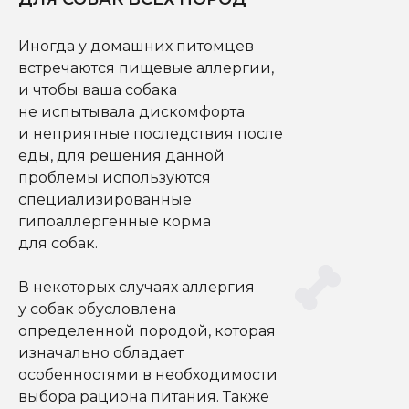
Иногда у домашних питомцев
встречаются пищевые аллергии,
и чтобы ваша собака
не испытывала дискомфорта
и неприятные последствия после
еды, для решения данной
проблемы используются
специализированные
гипоаллергенные корма
для собак.
В некоторых случаях аллергия
у собак обусловлена
определенной породой, которая
изначально обладает
особенностями в необходимости
выбора рациона питания. Также